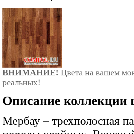
ВНИМАНИЕ!
Цвета на вашем мон
реальных!
Описание коллекции ц
Мербау – трехполосная па