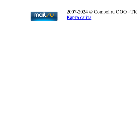
2007-2024 © Compol.ru ООО «ТК
Карта сайта