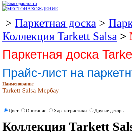
>
Паркетная доска
>
Парк
Коллекция Tarkett Salsa
>
Паркетная доска Tarke
Прайс-лист на паркетн
Наименование
Tarkett Salsa Мербау
Цвет
Описание
Характеристики
Другие декоры
Коллекция Tarkett Sa