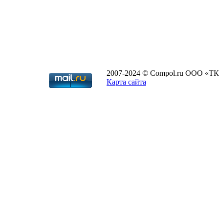
2007-2024 © Compol.ru ООО «ТК
Карта сайта