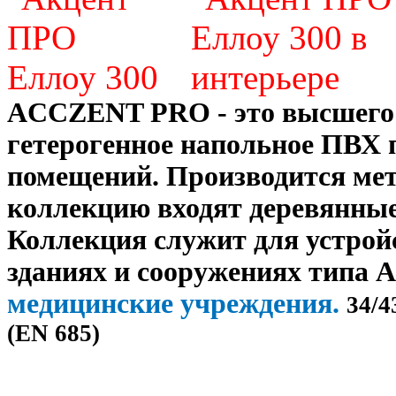
ACCZENT PRO - это высшего 
гетерогенное напольное ПВХ
помещений. Производится ме
коллекцию входят деревянные
Коллекция служит для устро
зданиях и сооружениях типа А,
медицинские учреждения.
34/
4
(EN 685)