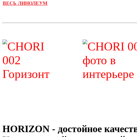
ВЕСЬ ЛИНОЛЕУМ
HORIZON - достойное качеств