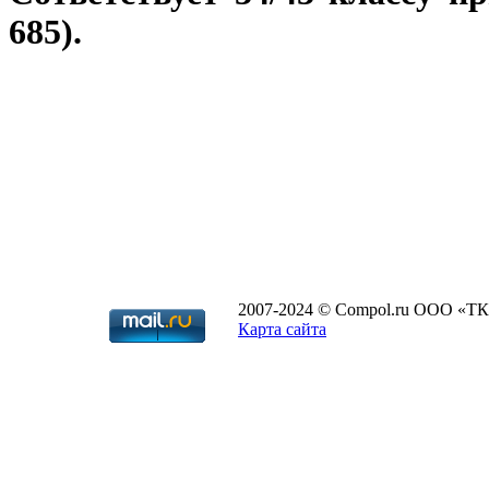
685).
2007-2024 © Compol.ru ООО «ТК
Карта сайта