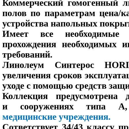
Коммерческий гомогенный 
полов по параметрам цена/к
устройства напольных покры
Имеет все необходимые 
прохождения необходимых и
требований.
Линолеум Синтерос HORI
увеличения сроков эксплуата
уходе с помощью средств за
Коллекция предусмотрена 
и сооружениях типа А
медицинские
учреждения.
Сответствует 34/43 классу
пр