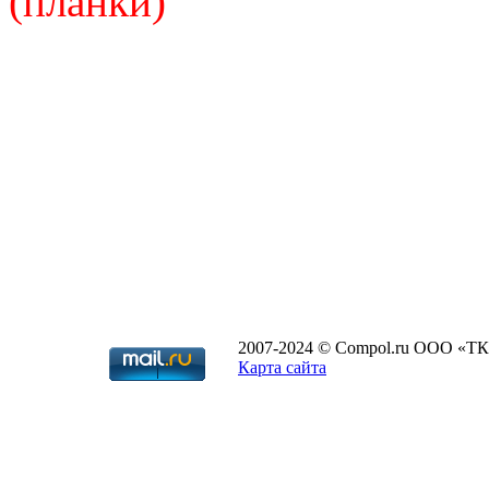
2007-2024 © Compol.ru ООО «ТК
Карта сайта