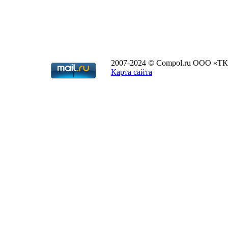
2007-2024 © Compol.ru ООО «ТК
Карта сайта