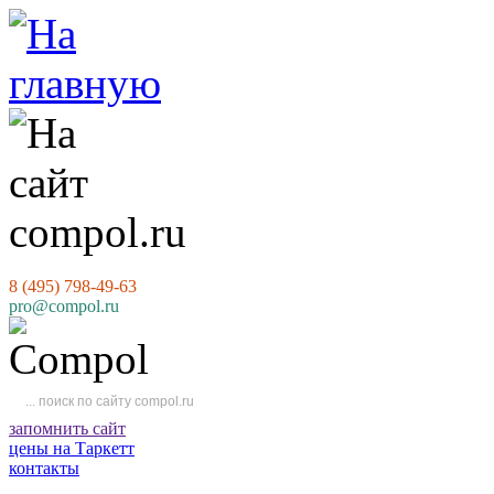
8 (495) 798-49-63
pro@compol.ru
запомнить сайт
цены на Таркетт
контакты