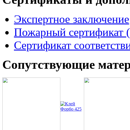
Экспертное заключение
Пожарный сертификат (
Сертификат соответстви
Сопутствующие мате