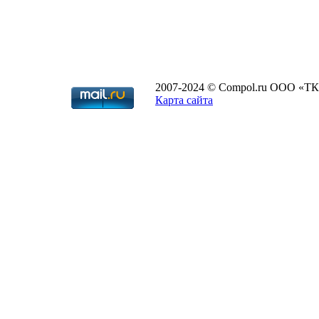
2007-2024 © Compol.ru ООО «ТК
Карта сайта