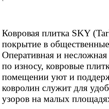
Ковровая плитка SKY (Tar
покрытие в общественные
Оперативная и несложная 
по износу, ковровые плит
помещении уют и поддер
ковролин служит для удоб
узоров на малых площадя