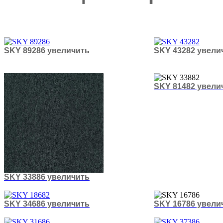
SKY 89286 увеличить
SKY 43282 увели
SKY 81482 увели
SKY 33886 увеличить
SKY 34686 увеличить
SKY 16786 увели