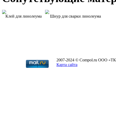
Клей для линолеума
Шнур для сварки линолеума
2007-2024 © Compol.ru ООО «ТК
Карта сайта