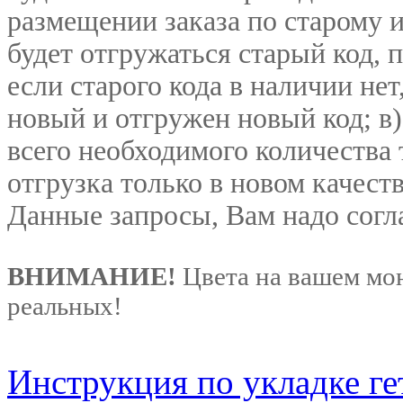
размещении заказа по старому и
будет отгружаться старый код, п
если старого кода в наличии нет
новый и отгружен новый код; в
всего необходимого количества 
отгрузка только в новом качеств
Данные запросы, Вам надо согл
ВНИМАНИЕ!
Цвета на вашем мон
реальных!
Инструкция по укладке г