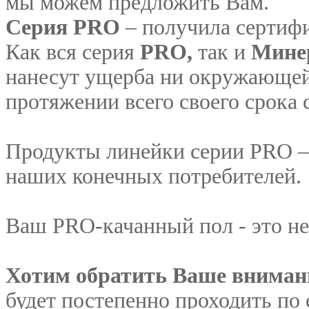
мы можем предложить Вам.
Серия PRO
– получила сертиф
Как вся серия
PRO,
так и
Мине
нанесут ущерба ни окружающей
протяжении всего своего срока
Продукты линейки серии PRO –
наших конечных потребителей.
Ваш PRO-качанный пол - это не
Хотим обратить Ваше вниман
будет постепенно проходить по