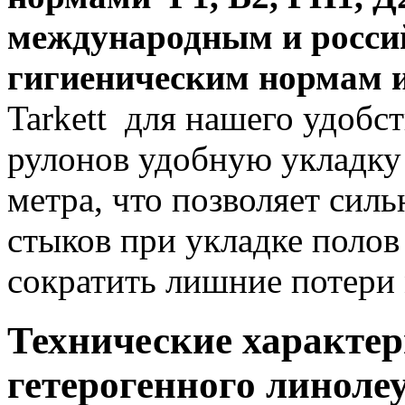
международным и росси
гигиеническим нормам 
Tarkett для нашего удобс
рулонов удобную укладку 
метра, что позволяет сил
стыков при укладке полов
сократить лишние потери 
Технические характе
гетерогенного линолеу