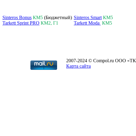
Sinteros Bonus
КМ5
(Бюджетный)
Sinteros Smart
КМ5
Tarkett Sprint PRO
КМ2, Г1
Tarkett Moda
КМ5
2007-2024 © Compol.ru ООО «ТК
Карта сайта