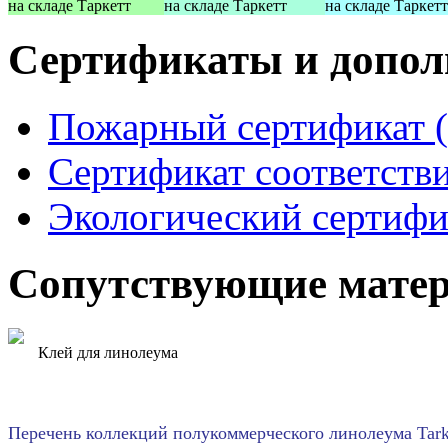
на складе Таркетт
на складе Таркетт
на складе Таркетт
Сертификаты и допо
Пожарный сертификат (2
Сертификат соответствия
Экологический сертифи
Сопутствующие мате
Клей для линолеума
Перечень коллекций полукоммерческого линолеума Tark