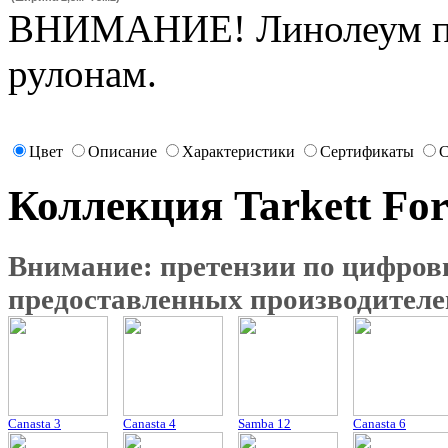
ВНИМАНИЕ! Линолеум про
рулонам.
Цвет
Описание
Характеристики
Сертификаты
С
Коллекция Tarkett For
Внимание: претензии по цифро
предоставленных производителе
Canasta 3
Canasta 4
Samba 12
Canasta 6