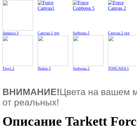
Jamaica 3
Canvas 1.jpg
Sorbona 5
Canvas 2.jpg
Trevi 2
Nubia 3
Sorbona 2
TOSCANA 1
ВНИМАНИЕ!
Цвета на вашем м
от реальных!
Описание Tarkett Forc