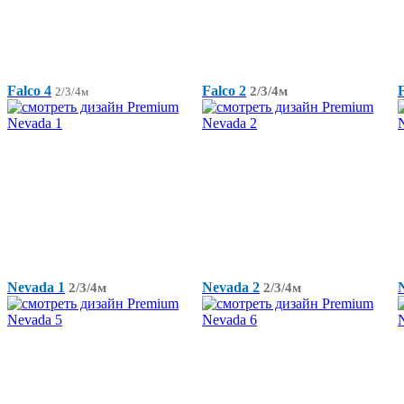
Falco 4
Falco 2
F
2/3/4м
2/3/4м
Nevada 1
Nevada 2
2/3/4м
2/3/4м