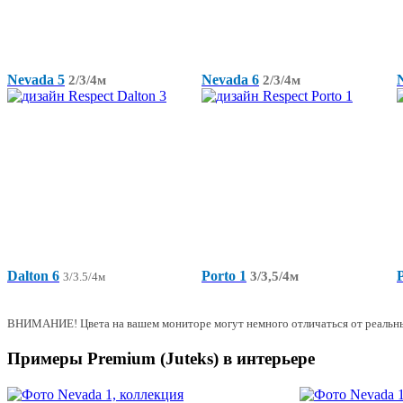
Nevada 5
Nevada 6
2/3/4м
2/3/4м
Dalton 6
Porto 1
3/3,5/4м
3/3.5/4м
ВНИМАНИЕ! Цвета на вашем мониторе могут немного отличаться от реальн
Примеры Premium (Juteks) в интерьере