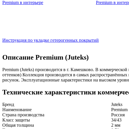
Инструкция по укладке гетерогенных покрытий
Описание Premium (Juteks)
Premium (Juteks) производится в г. Камешково. В коммерческой
оттенков) Коллекция производится в самых распространённы
рисунок. Эксплуатационные характеристики на высоком уров
Технические характеристики коммерчес
Бренд
Juteks
Наименование
Premi
Страна производства
Россия
Класс защиты
34/43
Общая толщина
2 мм