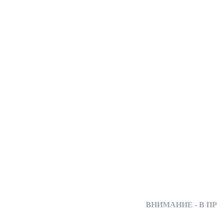
ВНИМАНИЕ - В ПРОДАЖ