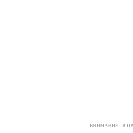
ВНИМАНИЕ - В ПРОДА