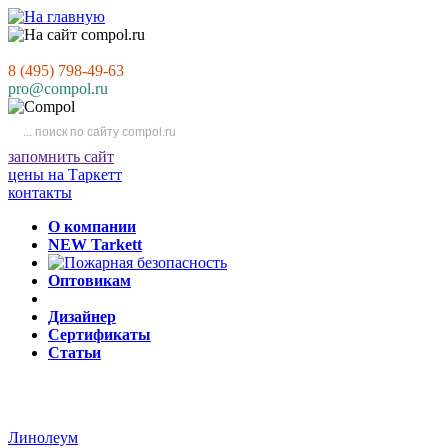
8 (495) 798-49-63
pro@compol.ru
запомнить сайт
цены на Таркетт
контакты
О компании
NEW Tarkett
Оптовикам
Дизайнер
Сертификаты
Статьи
Линолеум