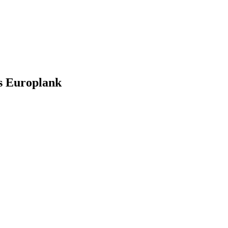
s Europlank