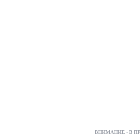
ВНИМАНИЕ - В ПРОДА