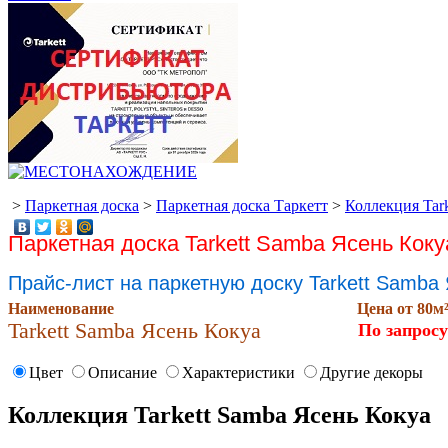
>
Паркетная доска
>
Паркетная доска Таркетт
>
Коллекция Tark
Паркетная доска Tarkett Samba Ясень Коку
Прайс-лист на паркетную доску Tarkett Samba
Наименование
Цена от 80м
Tarkett Samba Ясень Кокуа
По запросу
Цвет
Описание
Характеристики
Другие декоры
Коллекция Tarkett Samba Ясень Кокуа