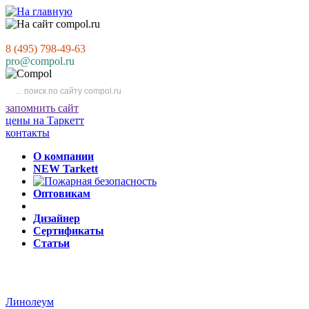
8 (495) 798-49-63
pro@compol.ru
запомнить сайт
цены на Таркетт
контакты
О компании
NEW Tarkett
Оптовикам
Дизайнер
Сертификаты
Статьи
Линолеум