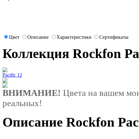
Цвет
Описание
Характеристики
Сертификаты
Коллекция Rockfon Pac
Pacific 12
ВНИМАНИЕ!
Цвета на вашем мон
реальных!
Описание Rockfon Paci