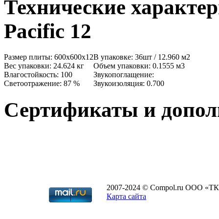
Технические характер
Pacific 12
Размер плиты: 600x600x12
В упаковке: 36шт / 12.960 м2
Вес упаковки: 24.624 кг
Объем упаковки: 0.1555 м3
Влагостойкость: 100
Звукопоглащение:
Светоотражение: 87 %
Звукоизоляция: 0.700
Сертификаты и допо
2007-2024 © Compol.ru ООО «ТК
Карта сайта