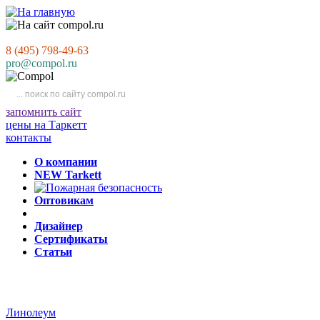
8 (495) 798-49-63
pro@compol.ru
запомнить сайт
цены на Таркетт
контакты
О компании
NEW Tarkett
Оптовикам
Дизайнер
Сертификаты
Статьи
Линолеум