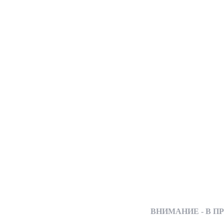
ВНИМАНИЕ - В ПРОД