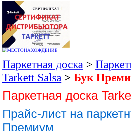
Паркетная доска
>
Паркет
Tarkett Salsa
>
Бук Прем
Паркетная доска Tarke
Прайс-лист на паркетну
Премиум