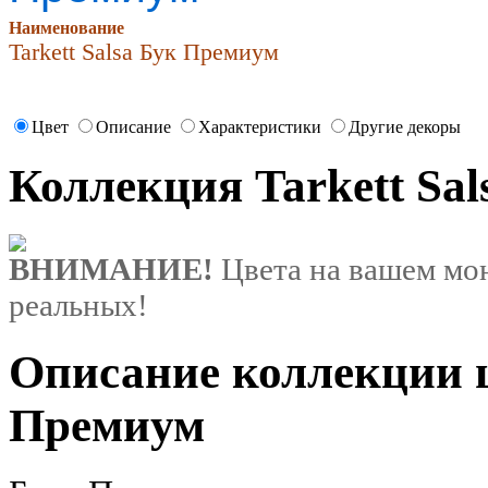
Наименование
Tarkett Salsa Бук Премиум
Цвет
Описание
Характеристики
Другие декоры
Коллекция Tarkett Sa
ВНИМАНИЕ!
Цвета на вашем мон
реальных!
Описание коллекции цв
Премиум