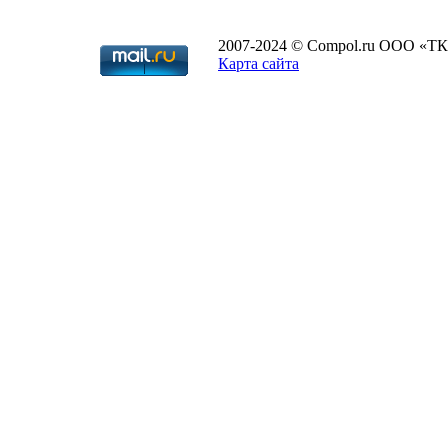
2007-2024 © Compol.ru ООО «ТК
Карта сайта