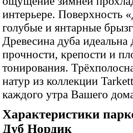
ощущение зимней прохла
интерьере. Поверхность 
голубые и янтарные брызг
Древесина дуба идеальна 
прочности, крепости и пл
тонирования. Трёхполосн
натур из коллекции Tarkett
каждого утра Вашего дом
Характеристики парке
Дуб Нордик