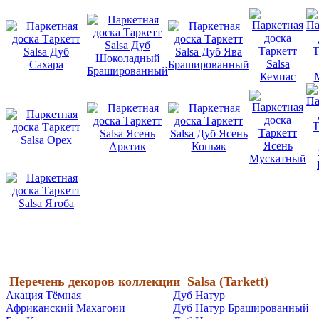
Перечень декоров коллекции
Salsa (
Tarkett)
Акация Тёмная
Дуб Натур
Африканский Махагони
Дуб Натур Брашированный