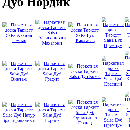
Дуб Нордик