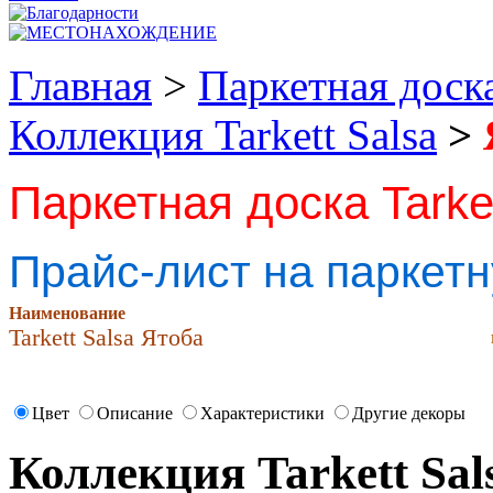
Главная
>
Паркетная доск
Коллекция Tarkett Salsa
>
Паркетная доска Tarke
Прайс-лист на паркетн
Наименование
Tarkett Salsa Ятоба
Цвет
Описание
Характеристики
Другие декоры
Коллекция Tarkett Sal