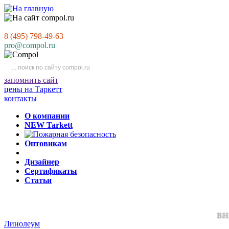
8 (495) 798-49-63
pro@compol.ru
запомнить сайт
цены на Таркетт
контакты
О компании
NEW Tarkett
Оптовикам
Дизайнер
Сертификаты
Статьи
ВНИМА
Линолеум