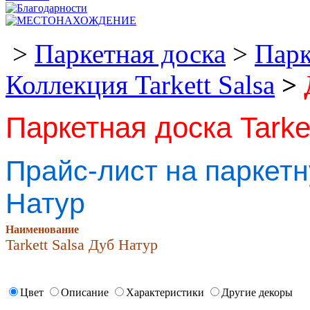
>
Паркетная доска
>
Парк
Коллекция Tarkett Salsa
>
Паркетная доска Tarke
Прайс-лист на паркетну
Натур
Наименование
Tarkett Salsa Дуб Натур
Цвет
Описание
Характеристики
Другие декоры