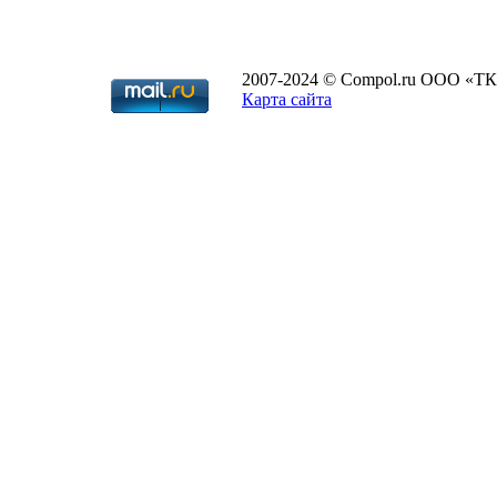
2007-2024 © Compol.ru ООО «ТК
Карта сайта